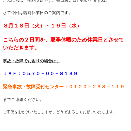
こんにちは、生駒支店です。毎日暑い日が続いてますね。
さて今回は臨時休業日のご案内です。
８月１８日（火）・１９日（水）
こちらの２日間を、夏季休暇のため休業日とさせて
いただきます。
事故・故障でお困りの場合は、
ＪＡＦ：０５７０－００－８１３９
緊急事故・故障受付センター：０１２０－２３３－１１９
までご連絡ください。
ご不便をおかけいたしますが、どうぞよろしくお願いいたします。