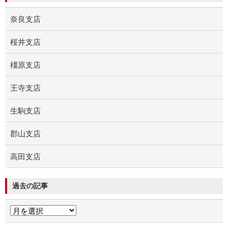
奈良支店
桜井支店
橿原支店
王寺支店
生駒支店
郡山支店
高田支店
過去の記事