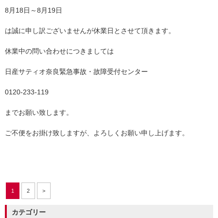
8月18日～8月19日
は誠に申し訳ございませんが休業日とさせて頂きます。
休業中の問い合わせにつきましては
日産サティオ奈良緊急事故・故障受付センター
0120-233-119
までお願い致します。
ご不便をお掛け致しますが、よろしくお願い申し上げます。
1
2
>
カテゴリー