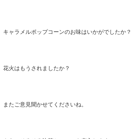
キャラメルポップコーンのお味はいかがでしたか？
花火はもうされましたか？
またご意見聞かせてくださいね。