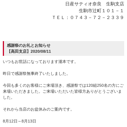
日産サティオ奈良 生駒支店
生駒市辻町１０１－１
ＴＥＬ：０７４３－７２－２３３９
感謝祭のお礼とお知らせ
【高田支店】2020/08/11
いつもお世話になっております瀧本です。
昨日で感謝祭無事終了いたしました。
今回も多くのお客様にご来場頂き、感謝祭では120組250名の方にご
来場いただきました。ご来場いただいた皆様方ありがとうございま
した。
それから当店のお盆休みのご案内です。
8月12日～8月13日