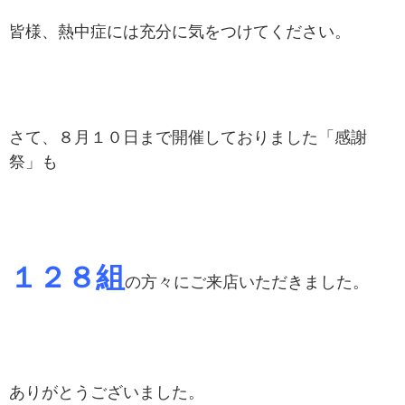
皆様、熱中症には充分に気をつけてください。
さて、８月１０日まで開催しておりました「感謝
祭」も
１２８組
の方々にご来店いただきました。
ありがとうございました。