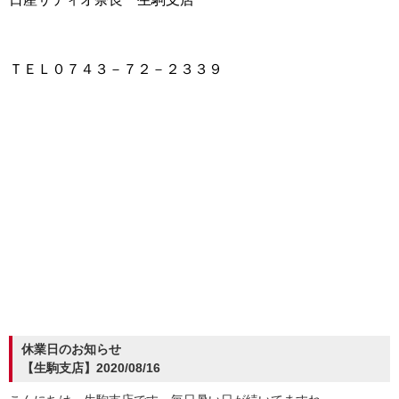
ＴＥＬ０７４３－７２－２３３９
休業日のお知らせ
【生駒支店】2020/08/16