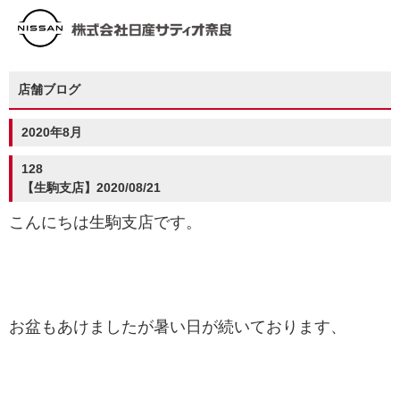
店舗ブログ
2020年8月
128
【生駒支店】2020/08/21
こんにちは生駒支店です。
お盆もあけましたが暑い日が続いております、