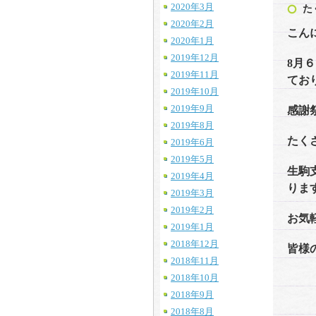
2020年3月
た
2020年2月
こん
2020年1月
2019年12月
8月
2019年11月
てお
2019年10月
2019年9月
感謝
2019年8月
たく
2019年6月
2019年5月
生駒
2019年4月
りま
2019年3月
2019年2月
お気
2019年1月
2018年12月
皆様
2018年11月
2018年10月
2018年9月
2018年8月