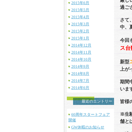
厳し
2015年6月
過ご
2015年5月
2015年4月
さて
2015年3月
中、
2015年2月
2015年1月
今回
2014年12月
ス
台
2014年11月
2014年10月
新型
2014年9月
上が
2014年8月
2014年7月
期間
2014年6月
いま
最近のエントリー
皆様
※生
60周年スタートフェア
開催
舗と
GW休暇のお知らせ