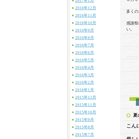
2017年1月
2016年12月
多くの
2016年11月
2016年10月
感謝祭
い。
2016年9月
2016年8月
2016年7月
2016年6月
2016年5月
2016年4月
2016年3月
2016年2月
2016年1月
2015年12月
2015年11月
2015年10月
夏
2015年9月
こん
2015年8月
2015年7月