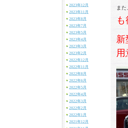
2023年12月
また
2023年11月
も
2023年8月
2023年7月
2023年5月
新
2023年4月
2023年3月
用
2023年2月
2022年12月
2022年11月
2022年8月
2022年6月
2022年5月
2022年4月
2022年3月
2022年2月
2022年1月
2021年12月