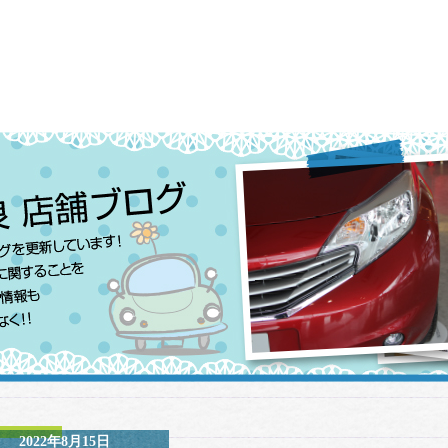
2022年8月15日