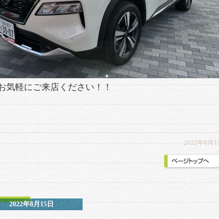
お気軽にご来店ください！！
2022年8月1
2022年8月15日