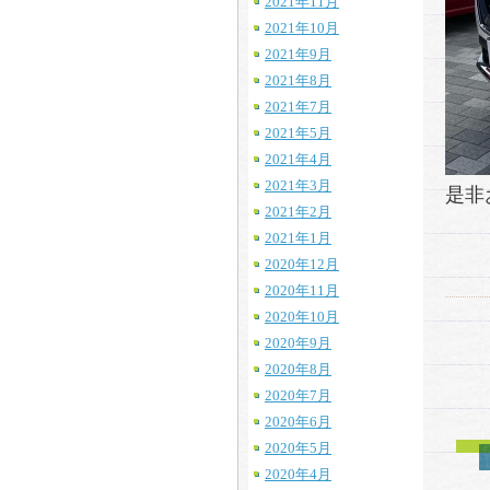
2021年11月
2021年10月
2021年9月
2021年8月
2021年7月
2021年5月
2021年4月
2021年3月
是非
2021年2月
2021年1月
2020年12月
2020年11月
2020年10月
2020年9月
2020年8月
2020年7月
2020年6月
2020年5月
2020年4月