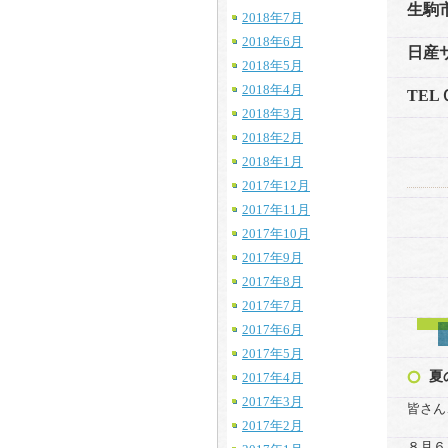
生駒
2018年7月
2018年6月
日産
2018年5月
2018年4月
TE
2018年3月
2018年2月
2018年1月
2017年12月
2017年11月
2017年10月
2017年9月
2017年8月
2017年7月
2017年6月
2017年5月
夏
2017年4月
2017年3月
皆さん
2017年2月
８月６