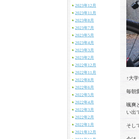
2023年12月
2023年11月
2023年8月
2023年7月
2023年5月
2023年4月
2023年3月
2023年2月
2022年12月
2022年11月
↑大
2022年8月
2022年6月
毎朝
2022年5月
2022年4月
颯爽
2022年3月
い出
2022年2月
2022年1月
そし
2021年12月
今は