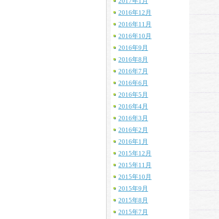
2017年1月
2016年12月
2016年11月
2016年10月
2016年9月
2016年8月
2016年7月
2016年6月
2016年5月
2016年4月
2016年3月
2016年2月
2016年1月
2015年12月
2015年11月
2015年10月
2015年9月
2015年8月
2015年7月