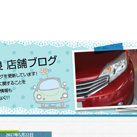
2017年5月22日