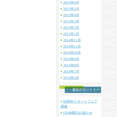
2015年6月
2015年5月
2015年4月
2015年3月
2015年2月
2015年1月
2014年12月
2014年11月
2014年10月
2014年9月
2014年8月
2014年7月
2014年6月
最近のエントリー
60周年スタートフェア
開催
GW休暇のお知らせ