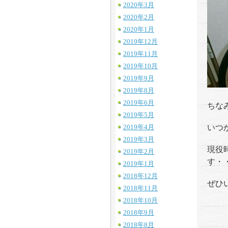
2020年3月
2020年2月
2020年1月
2019年12月
2019年11月
2019年10月
2019年9月
2019年8月
2019年6月
ちな
2019年5月
2019年4月
いつ
2019年3月
現役
2019年2月
す・・
2019年1月
2018年12月
ぜひ
2018年11月
2018年10月
2018年9月
2018年8月