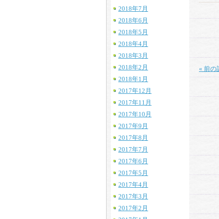
2018年7月
2018年6月
2018年5月
2018年4月
2018年3月
2018年2月
« 前
2018年1月
2017年12月
2017年11月
2017年10月
2017年9月
2017年8月
2017年7月
2017年6月
2017年5月
2017年4月
2017年3月
2017年2月