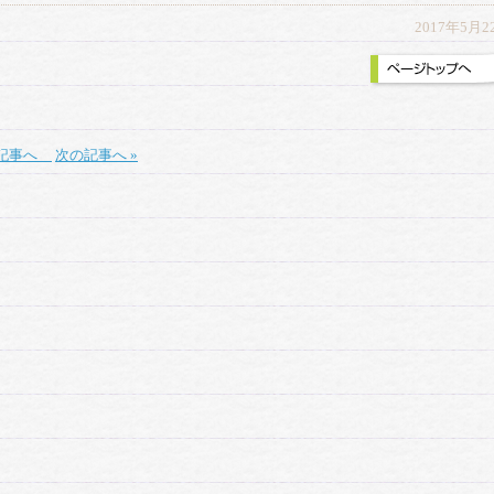
2017年5月2
の記事へ
次の記事へ »