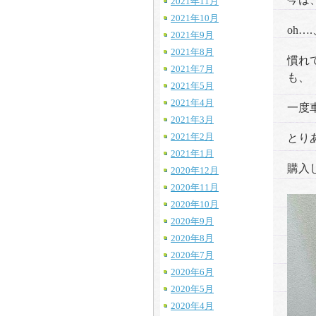
2021年11月
2021年10月
oh
2021年9月
2021年8月
慣れ
2021年7月
も、
2021年5月
2021年4月
一度
2021年3月
2021年2月
とり
2021年1月
購入
2020年12月
2020年11月
2020年10月
2020年9月
2020年8月
2020年7月
2020年6月
2020年5月
2020年4月