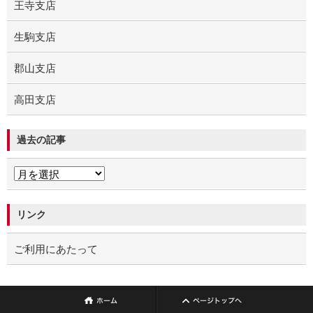
王寺支店
生駒支店
郡山支店
高田支店
過去の記事
リンク
ご利用にあたって