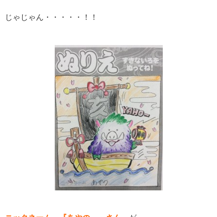
じゃじゃん・・・・・！！