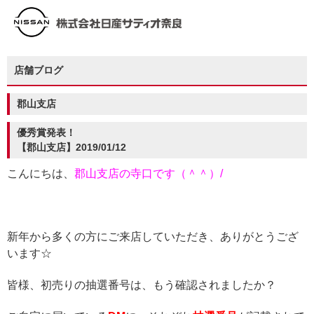
店舗ブログ
郡山支店
優秀賞発表！
【郡山支店】2019/01/12
こんにちは、
郡山支店の寺口です（＾＾）/
新年から多くの方にご来店していただき、ありがとうござ
います☆
皆様、初売りの抽選番号は、もう確認されましたか？